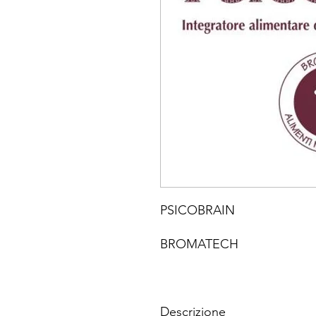
PSICOBRAIN
BROMATECH
Descrizione