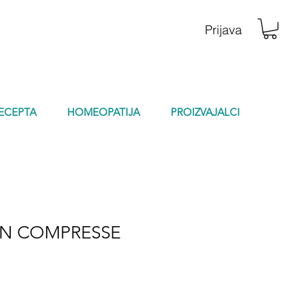
Prijava
RECEPTA
HOMEOPATIJA
PROIZVAJALCI
IN COMPRESSE