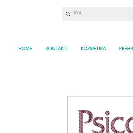
HOME
KONTAKTI
KOZMETIKA
PREHR