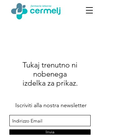
Tukaj trenutno ni
nobenega
izdelka za prikaz.
Iscriviti alla nostra newsletter
Invia