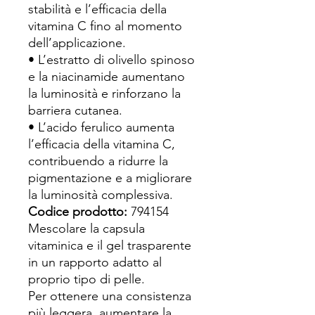
stabilità e l’efficacia della
vitamina C fino al momento
dell’applicazione.
• L’estratto di olivello spinoso
e la niacinamide aumentano
la luminosità e rinforzano la
barriera cutanea.
• L’acido ferulico aumenta
l’efficacia della vitamina C,
contribuendo a ridurre la
pigmentazione e a migliorare
la luminosità complessiva.
Codice prodotto:
794154
Mescolare la capsula
vitaminica e il gel trasparente
in un rapporto adatto al
proprio tipo di pelle.
Per ottenere una consistenza
più leggera, aumentare la