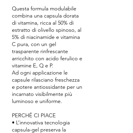
Questa formula modulabile
combina una capsula dorata
di vitamina, ricca al 50% di
estratto di olivello spinoso, al
5% di niacinamide e vitamina
C pura, con un gel
trasparente rinfrescante
arricchito con acido ferulico e
vitamine E, Q e P.
Ad ogni applicazione le
capsule rilasciano freschezza
e potere antiossidante per un
incarnato visibilmente più
luminoso e uniforme.
PERCHÉ CI PIACE
• L’innovativa tecnologia
capsula-gel preserva la