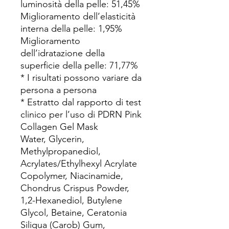
luminosità della pelle: 51,45%
Miglioramento dell’elasticità
interna della pelle: 1,95%
Miglioramento
dell’idratazione della
superficie della pelle: 71,77%
* I risultati possono variare da
persona a persona
* Estratto dal rapporto di test
clinico per l’uso di PDRN Pink
Collagen Gel Mask
Water, Glycerin,
Methylpropanediol,
Acrylates/Ethylhexyl Acrylate
Copolymer, Niacinamide,
Chondrus Crispus Powder,
1,2-Hexanediol, Butylene
Glycol, Betaine, Ceratonia
Siliqua (Carob) Gum,