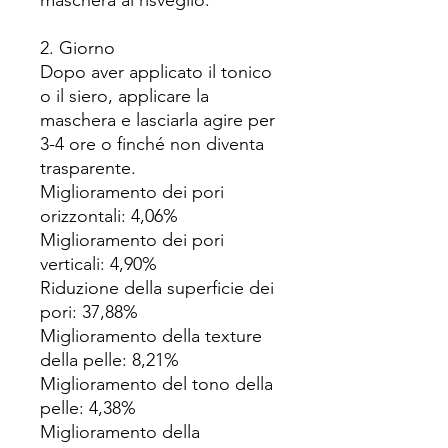
maschera al risveglio.
2. Giorno
Dopo aver applicato il tonico
o il siero, applicare la
maschera e lasciarla agire per
3-4 ore o finché non diventa
trasparente.
Miglioramento dei pori
orizzontali: 4,06%
Miglioramento dei pori
verticali: 4,90%
Riduzione della superficie dei
pori: 37,88%
Miglioramento della texture
della pelle: 8,21%
Miglioramento del tono della
pelle: 4,38%
Miglioramento della