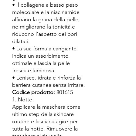
• Il collagene a basso peso
molecolare e la niacinamide
affinano la grana della pelle,
ne migliorano la tonicità e
riducono l’aspetto dei pori
dilatati.
• La sua formula cangiante
indica un assorbimento
ottimale e lascia la pelle
fresca e luminosa.
• Lenisce, idrata e rinforza la
barriera cutanea senza irritare.
Codice prodotto:
801615
1. Notte
Applicare la maschera come
ultimo step della skincare
routine e lasciarla agire per
tutta la notte. Rimuovere la