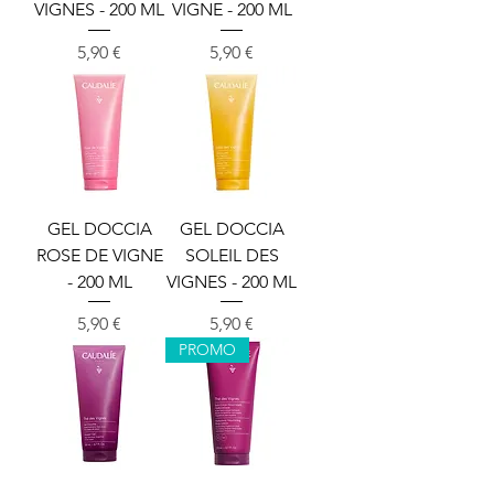
VIGNES - 200 ML
VIGNE - 200 ML
Cena
Cena
5,90 €
5,90 €
GEL DOCCIA
GEL DOCCIA
ROSE DE VIGNE
SOLEIL DES
- 200 ML
VIGNES - 200 ML
Cena
Cena
5,90 €
5,90 €
PROMO