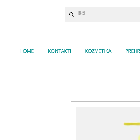
HOME
KONTAKTI
KOZMETIKA
PREHR