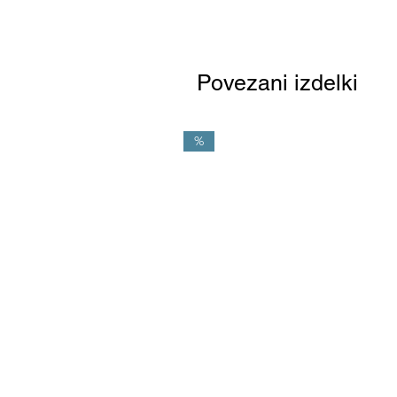
Povezani izdelki
%