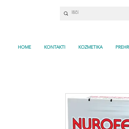
HOME
KONTAKTI
KOZMETIKA
PREHR