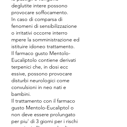
deglutite intere possono
provocare soffocamento.
In caso di comparsa di
fenomeni di sensibilizzazione
o irritativi occorre interro
mpere la somministrazione ed
istituire idoneo trattamento.
Il farmaco gusto Mentolo-
Eucaliptolo contiene derivati
terpenici che, in dosi ecc
essive, possono provocare
disturbi neurologici come
convulsioni in neo nati e
bambini.
Il trattamento con il farmaco
gusto Mentolo-Eucaliptol o
non deve essere prolungato
per piu' di 3 giorni per i rischi