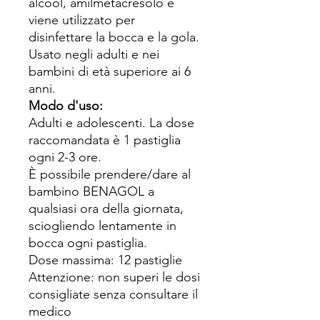
alcool, amilmetacresolo e
viene utilizzato per
disinfettare la bocca e la gola.
Usato negli adulti e nei
bambini di età superiore ai 6
anni.
Modo d'uso:
Adulti e adolescenti. La dose
raccomandata è 1 pastiglia
ogni 2-3 ore.
È possibile prendere/dare al
bambino BENAGOL a
qualsiasi ora della giornata,
sciogliendo lentamente in
bocca ogni pastiglia.
Dose massima: 12 pastiglie
Attenzione: non superi le dosi
consigliate senza consultare il
medico