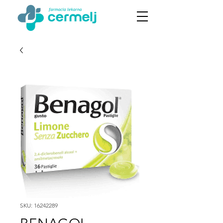
SKU: 16242289