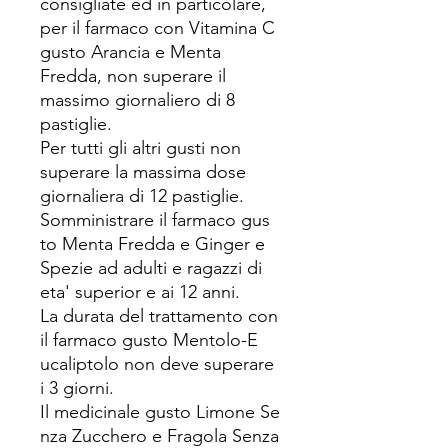
consigliate ed in particolare,
per il farmaco con Vitamina C
gusto Arancia e Menta
Fredda, non superare il
massimo giornaliero di 8
pastiglie.
Per tutti gli altri gusti non
superare la massima dose
giornaliera di 12 pastiglie.
Somministrare il farmaco gus
to Menta Fredda e Ginger e
Spezie ad adulti e ragazzi di
eta' superior e ai 12 anni.
La durata del trattamento con
il farmaco gusto Mentolo-E
ucaliptolo non deve superare
i 3 giorni.
Il medicinale gusto Limone Se
nza Zucchero e Fragola Senza