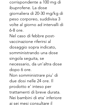
corrispondente a 100 mg di
ibuprofene. La dose
giornaliera di 20-30 mg/kg di
peso corporeo, suddivisa 3
volte al giorno ad intervalli di
6-8 ore.
Nel caso di febbre post-
vaccinazione riferirsi al
dosaggio sopra indicato,
somministrando una dose
singola seguita, se
necessario, da un'altra dose
dopo 6 ore.
Non somministrare piu' di
due dosi nelle 24 ore. Il
prodotto e' inteso per
trattamenti di breve durata.
Nei bambini di eta' inferiore
ai sei mesi consultare il