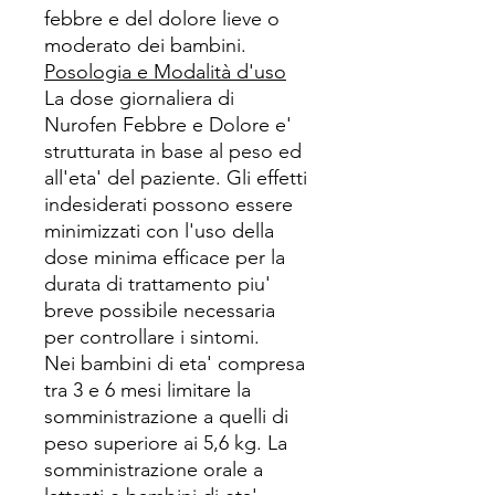
febbre e del dolore lieve o
moderato dei bambini.
Posologia e Modalità d'uso
La dose giornaliera di
Nurofen Febbre e Dolore e'
strutturata in base al peso ed
all'eta' del paziente. Gli effetti
indesiderati possono essere
minimizzati con l'uso della
dose minima efficace per la
durata di trattamento piu'
breve possibile necessaria
per controllare i sintomi.
Nei bambini di eta' compresa
tra 3 e 6 mesi limitare la
somministrazione a quelli di
peso superiore ai 5,6 kg. La
somministrazione orale a