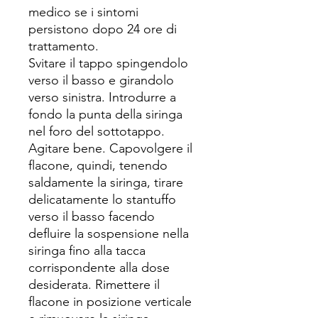
medico se i sintomi
persistono dopo 24 ore di
trattamento.
Svitare il tappo spingendolo
verso il basso e girandolo
verso sinistra. Introdurre a
fondo la punta della siringa
nel foro del sottotappo.
Agitare bene. Capovolgere il
flacone, quindi, tenendo
saldamente la siringa, tirare
delicatamente lo stantuffo
verso il basso facendo
defluire la sospensione nella
siringa fino alla tacca
corrispondente alla dose
desiderata. Rimettere il
flacone in posizione verticale