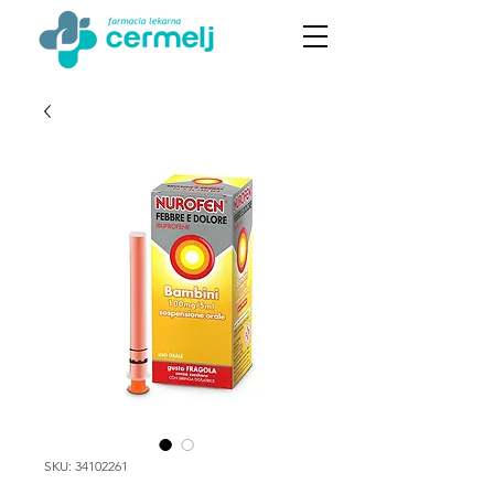
SKU: 34102261