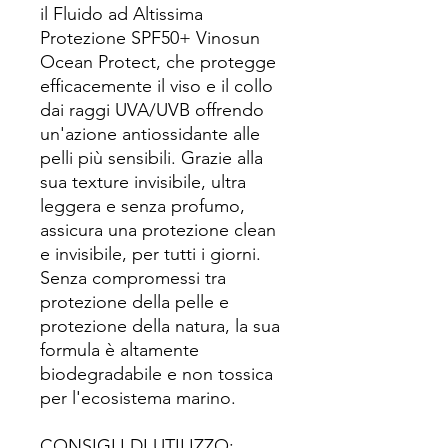
il Fluido ad Altissima
Protezione SPF50+ Vinosun
Ocean Protect, che protegge
efficacemente il viso e il collo
dai raggi UVA/UVB offrendo
un'azione antiossidante alle
pelli più sensibili. Grazie alla
sua texture invisibile, ultra
leggera e senza profumo,
assicura una protezione clean
e invisibile, per tutti i giorni.
Senza compromessi tra
protezione della pelle e
protezione della natura, la sua
formula è altamente
biodegradabile e non tossica
per l'ecosistema marino.
CONSIGLI DI UTILIZZO: