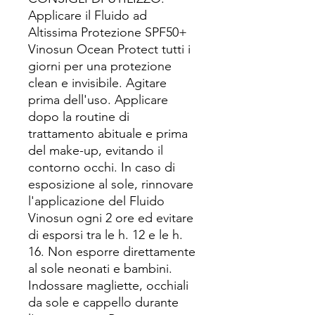
Applicare il Fluido ad
Altissima Protezione SPF50+
Vinosun Ocean Protect tutti i
giorni per una protezione
clean e invisibile. Agitare
prima dell'uso. Applicare
dopo la routine di
trattamento abituale e prima
del make-up, evitando il
contorno occhi. In caso di
esposizione al sole, rinnovare
l'applicazione del Fluido
Vinosun ogni 2 ore ed evitare
di esporsi tra le h. 12 e le h.
16. Non esporre direttamente
al sole neonati e bambini.
Indossare magliette, occhiali
da sole e cappello durante