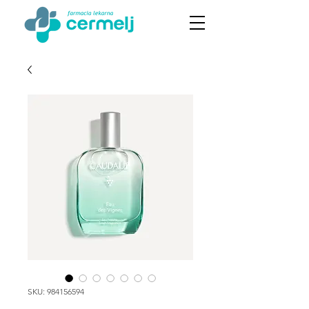
SKU: 984156594