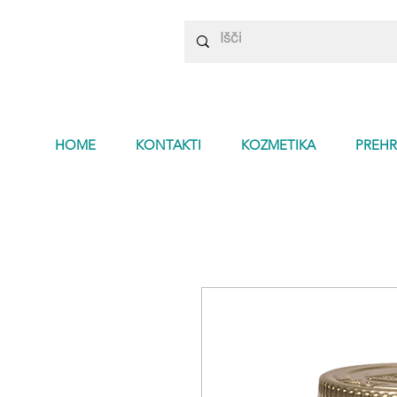
HOME
KONTAKTI
KOZMETIKA
PREHR