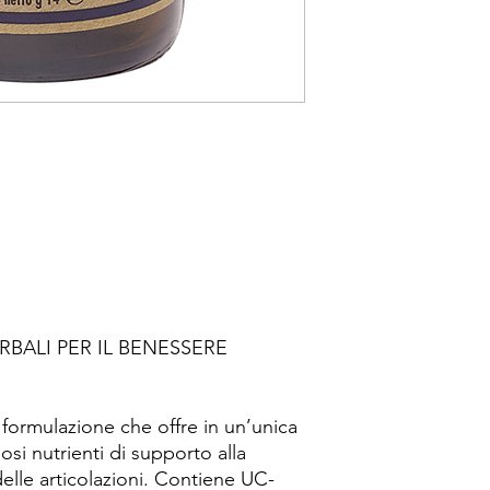
RBALI PER IL BENESSERE
ormulazione che offre in un’unica
osi nutrienti di supporto alla
 delle articolazioni. Contiene UC-