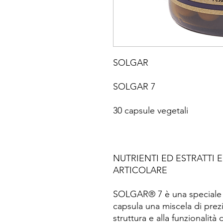
SOLGAR
SOLGAR 7
30 capsule vegetali
NUTRIENTI ED ESTRATTI E
ARTICOLARE
SOLGAR® 7 è una speciale f
capsula una miscela di prezi
struttura e alla funzionalità