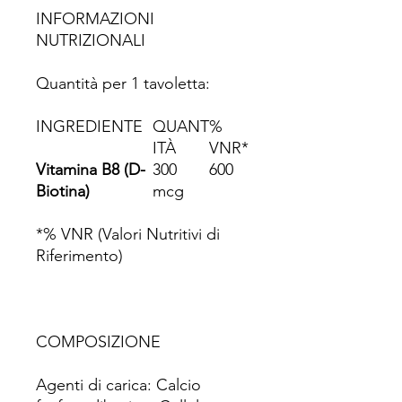
INFORMAZIONI
NUTRIZIONALI
Quantità per 1 tavoletta:
INGREDIENTE
QUANT
%
ITÀ
VNR*
Vitamina B8 (D-
300
600
Biotina)
mcg
*% VNR (Valori Nutritivi di
Riferimento)
COMPOSIZIONE
Agenti di carica: Calcio