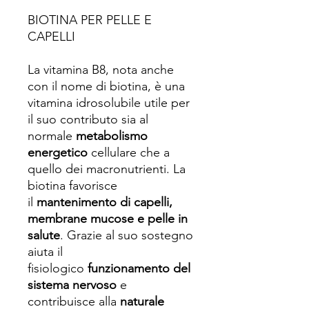
BIOTINA PER PELLE E
CAPELLI
La vitamina B8, nota anche
con il nome di biotina, è una
vitamina idrosolubile utile per
il suo contributo sia al
normale
metabolismo
energetico
cellulare che a
quello dei macronutrienti. La
biotina favorisce
il
mantenimento di capelli,
membrane mucose e pelle in
salute
. Grazie al suo sostegno
aiuta il
fisiologico
funzionamento del
sistema nervoso
e
contribuisce alla
naturale