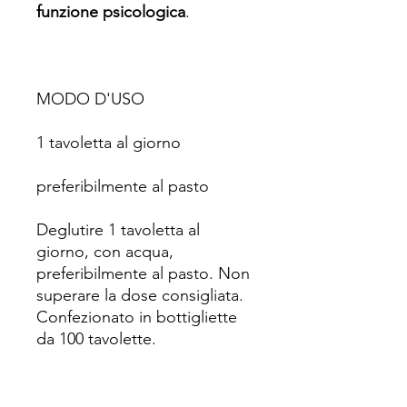
funzione psicologica
.
MODO D'USO
1 tavoletta al giorno
preferibilmente al pasto
Deglutire 1 tavoletta al
giorno, con acqua,
preferibilmente al pasto. Non
superare la dose consigliata.
Confezionato in bottigliette
da 100 tavolette.