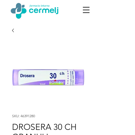
SKU: 46391280
DROSERA 30 CH