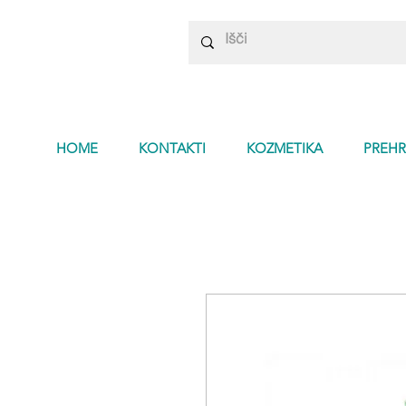
HOME
KONTAKTI
KOZMETIKA
PREHR