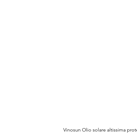
Vinosun Olio solare altissima pro