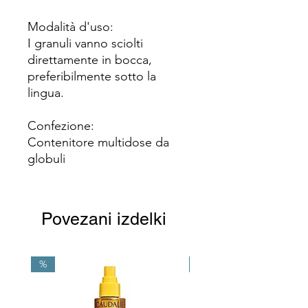
Modalità d'uso:
I granuli vanno sciolti
direttamente in bocca,
preferibilmente sotto la
lingua.
Confezione:
Contenitore multidose da
globuli
Povezani izdelki
%
NEW