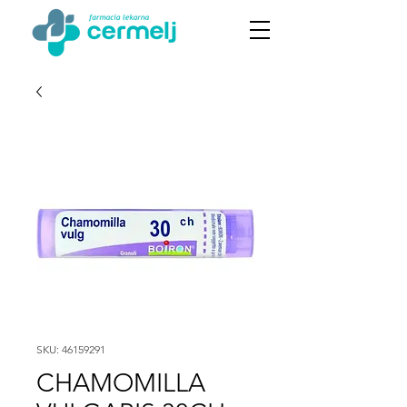
SKU: 46159291
CHAMOMILLA