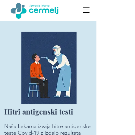
Hitri antigenski testi
Naša Lekarna izvaja hitre antigenske
teste Covid-19 z izdajo rezultata