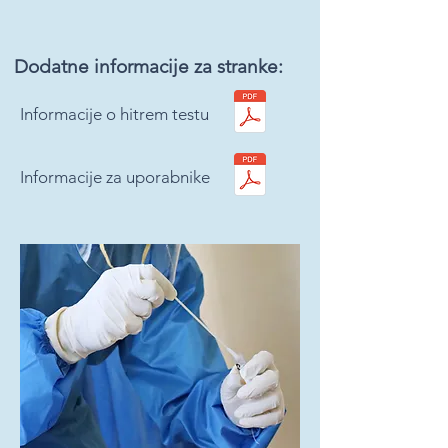
Dodatne informacije za stranke:
Informacije o hitrem testu
Informacije za uporabnike