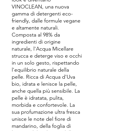
VINOCLEAN, una nuova
gamma di detergenti eco-
friendly, dalle formule vegane
e altamente naturali.
Composta al 98% da
ingredienti di origine
naturale, l'Acqua Micellare
strucca e deterge viso e occhi
in un solo gesto, rispettando
l'equilibrio naturale della
pelle. Ricca di Acqua d'Uva
bio, idrata e lenisce la pelle,
anche quella più sensibile. La
pelle è idratata, pulita,
morbida e confortevole. La
sua profumazione ultra fresca
unisce le note del fiore di
mandarino, della foglia di