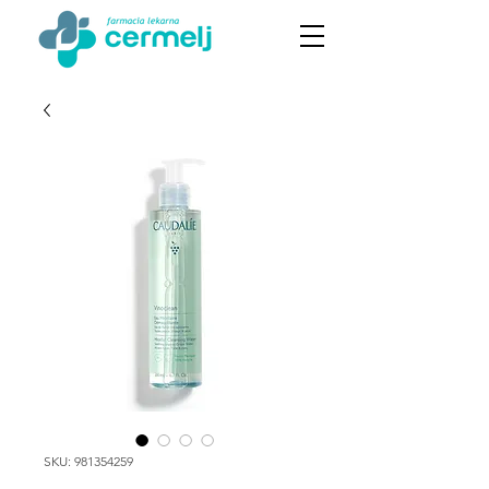
SKU: 981354259