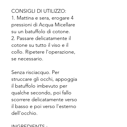
CONSIGLI DI UTILIZZO:
1. Mattina e sera, erogare 4
pressioni di Acqua Micellare
su un batuffolo di cotone.
2. Passare delicatamente il
cotone su tutto il viso e il
collo. Ripetere l'operazione,
se necessario.
Senza risciacquo. Per
struccare gli occhi, appoggia
il batuffolo imbevuto per
qualche secondo, poi fallo
scorrere delicatamente verso
il basso e poi verso l'esterno
dell'occhio.
INGREDIENTS :