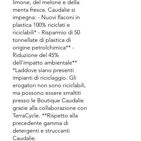
limone, del melone e della
menta fresca. Caudalie si
impegna: - Nuovi flaconi in
plastica 100% riciclati e
riciclabili* - Risparmio di 50
tonnellate di plastica di
origine petrolchimica** -
Riduzione del 45%
dell'impatto ambientale**
*Laddove siano presenti
impianti di riciclaggio. Gli
erogatori non sono riciclabili,
ma possono essere smaltiti
presso le Boutique Caudalie
grazie alla collaborazione con
TerraCycle. **Rispetto alla
precedente gamma di
detergenti e struccanti
Caudalie.