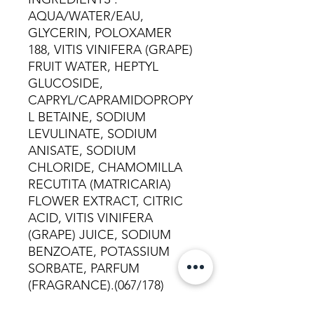
AQUA/WATER/EAU,
GLYCERIN, POLOXAMER
188, VITIS VINIFERA (GRAPE)
FRUIT WATER, HEPTYL
GLUCOSIDE,
CAPRYL/CAPRAMIDOPROPY
L BETAINE, SODIUM
LEVULINATE, SODIUM
ANISATE, SODIUM
CHLORIDE, CHAMOMILLA
RECUTITA (MATRICARIA)
FLOWER EXTRACT, CITRIC
ACID, VITIS VINIFERA
(GRAPE) JUICE, SODIUM
BENZOATE, POTASSIUM
SORBATE, PARFUM
(FRAGRANCE).(067/178)