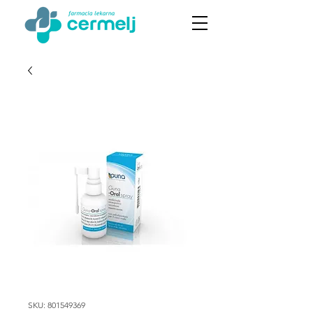
SKU: 801549369