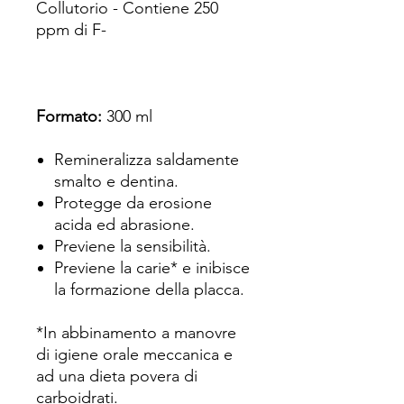
Collutorio - Contiene 250
ppm di F-
Formato:
300 ml
Remineralizza saldamente
smalto e dentina.
Protegge da erosione
acida ed abrasione.
Previene la sensibilità.
Previene la carie* e inibisce
la formazione della placca.
*In abbinamento a manovre
di igiene orale meccanica e
ad una dieta povera di
carboidrati.