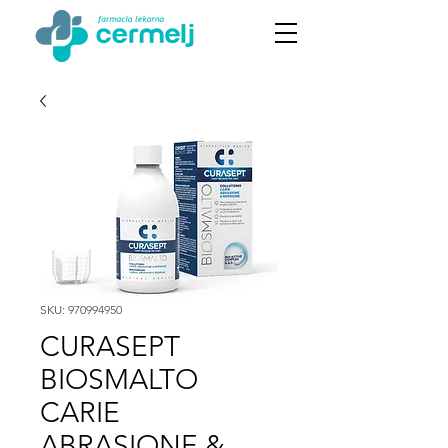
SKU: 970994950
CURASEPT
BIOSMALTO
CARIE
ABRASIONE &