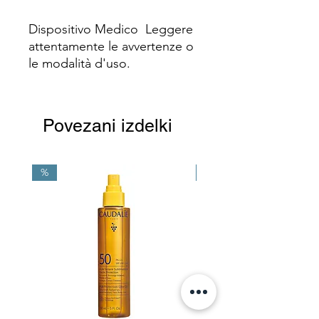
Dispositivo Medico Leggere
attentamente le avvertenze o
le modalità d'uso.
Povezani izdelki
%
NEW