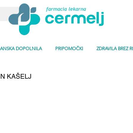
ANSKA DOPOLNILA
PRIPOMOČKI
ZDRAVILA BREZ 
IN KAŠELJ