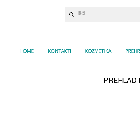
HOME
KONTAKTI
KOZMETIKA
PREHR
PREHLAD 