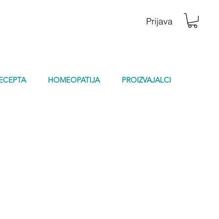
Prijava
RECEPTA
HOMEOPATIJA
PROIZVAJALCI