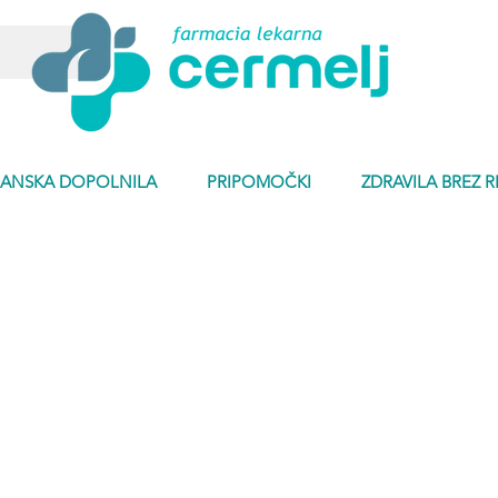
ANSKA DOPOLNILA
PRIPOMOČKI
ZDRAVILA BREZ 