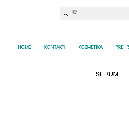
HOME
KONTAKTI
KOZMETIKA
PREHR
SERUM