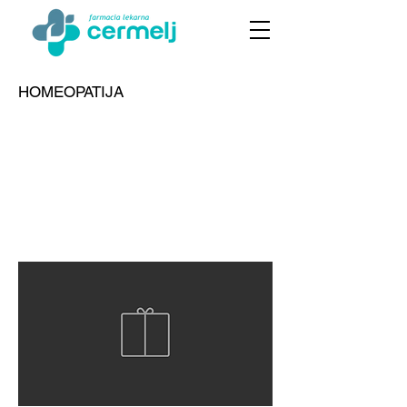
HOMEOPATIJA