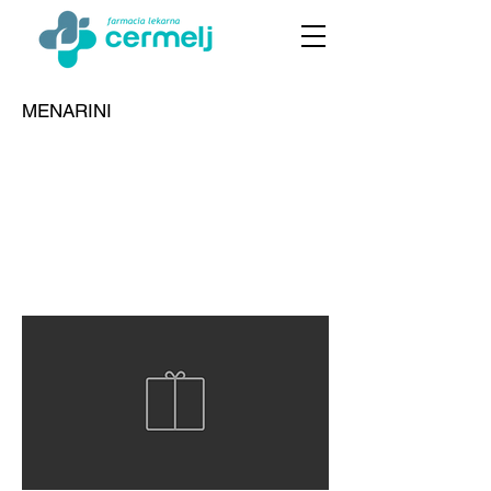
MENARINI