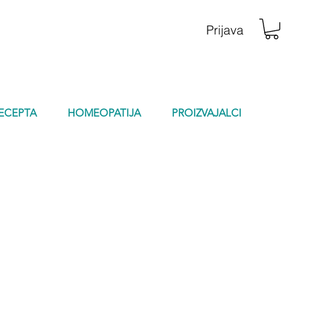
Prijava
RECEPTA
HOMEOPATIJA
PROIZVAJALCI