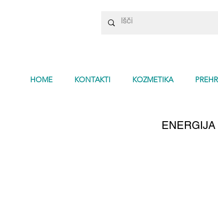
HOME
KONTAKTI
KOZMETIKA
PREHR
ENERGIJA