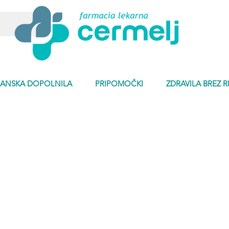
ANSKA DOPOLNILA
PRIPOMOČKI
ZDRAVILA BREZ 