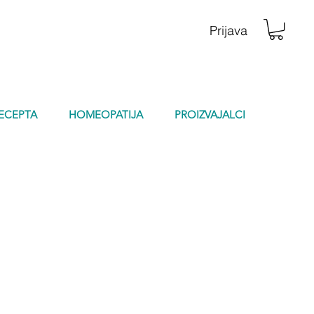
Prijava
RECEPTA
HOMEOPATIJA
PROIZVAJALCI