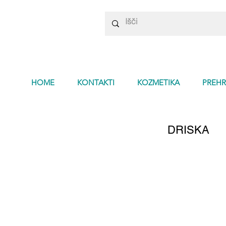
HOME
KONTAKTI
KOZMETIKA
PREHR
DRISKA