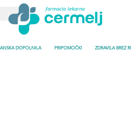
ANSKA DOPOLNILA
PRIPOMOČKI
ZDRAVILA BREZ 