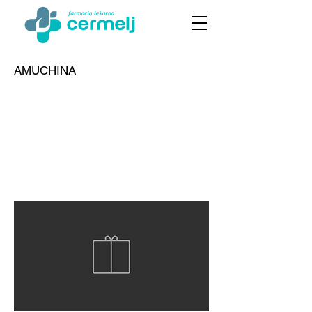
AMUCHINA