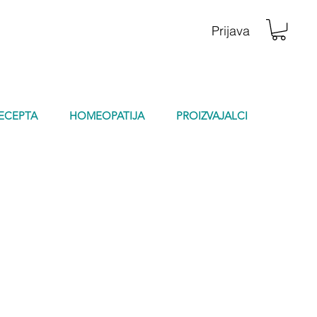
Prijava
RECEPTA
HOMEOPATIJA
PROIZVAJALCI