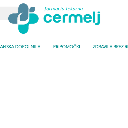
ANSKA DOPOLNILA
PRIPOMOČKI
ZDRAVILA BREZ 