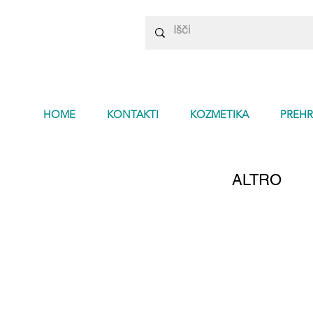
HOME
KONTAKTI
KOZMETIKA
PREHR
ALTRO